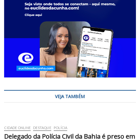
VEJA TAMBÉM
CIDADE ONLINE
DESTAQUE
POLÍCIA
Delegado da Polícia Civil da Bahia é preso em