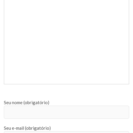
Seu nome (obrigatório)
Seu e-mail (obrigatório)