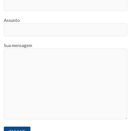
Assunto
Sua mensagem