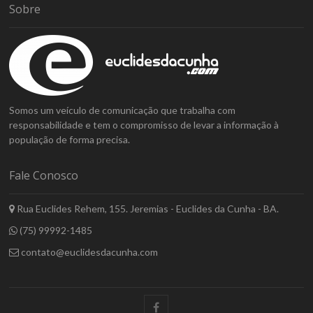
Sobre
Somos um veículo de comunicação que trabalha com
responsabilidade e tem o compromisso de levar a informação à
população de forma precisa.
Fale Conosco
Rua Euclides Rehem, 155. Jeremias - Euclides da Cunha - BA.
(75) 99992-1485
contato@euclidesdacunha.com
facebook