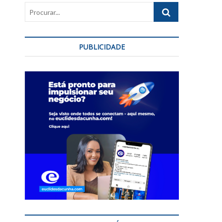
Procurar...
PUBLICIDADE