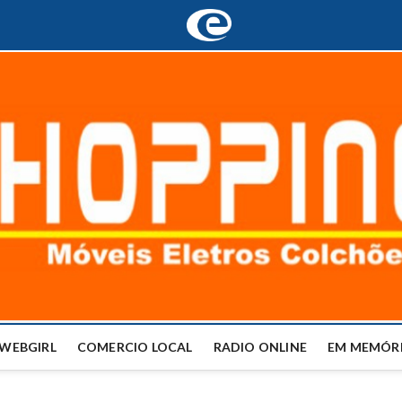
WEBGIRL
COMERCIO LOCAL
RADIO ONLINE
EM MEMÓRI