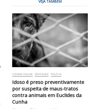
VEJA TAMBÉM
m
CIDADE ONLINE
DESTAQUE
POLÍCIA
Idoso é preso preventivamente
por suspeita de maus-tratos
contra animais em Euclides da
Cunha
,