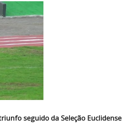
 triunfo seguido da Seleção Euclidense