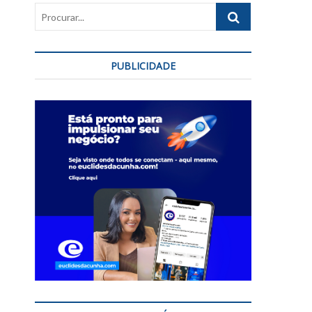
Procurar...
PUBLICIDADE