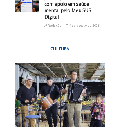
com apoio em saúde
mental pelo Meu SUS
Digital
Redação
4 de agosto de 2026
CULTURA