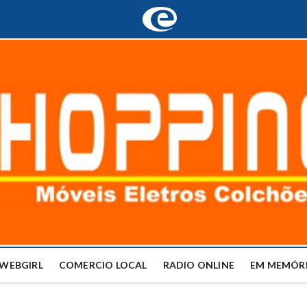
WEBGIRL
COMERCIO LOCAL
RADIO ONLINE
EM MEMÓRI