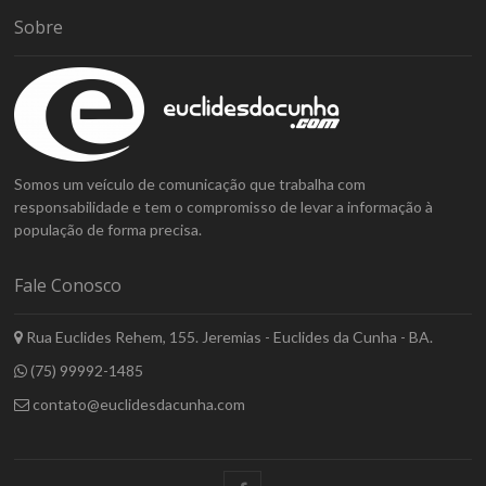
Sobre
Somos um veículo de comunicação que trabalha com
responsabilidade e tem o compromisso de levar a informação à
população de forma precisa.
Fale Conosco
Rua Euclides Rehem, 155. Jeremias - Euclides da Cunha - BA.
(75) 99992-1485
contato@euclidesdacunha.com