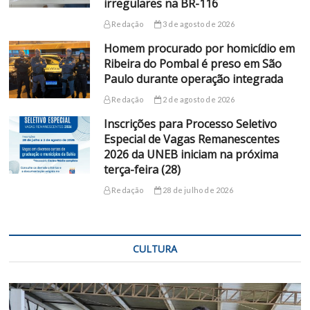
irregulares na BR-116
Redação
3 de agosto de 2026
Homem procurado por homicídio em
Ribeira do Pombal é preso em São
Paulo durante operação integrada
Redação
2 de agosto de 2026
Inscrições para Processo Seletivo
Especial de Vagas Remanescentes
2026 da UNEB iniciam na próxima
terça-feira (28)
Redação
28 de julho de 2026
CULTURA