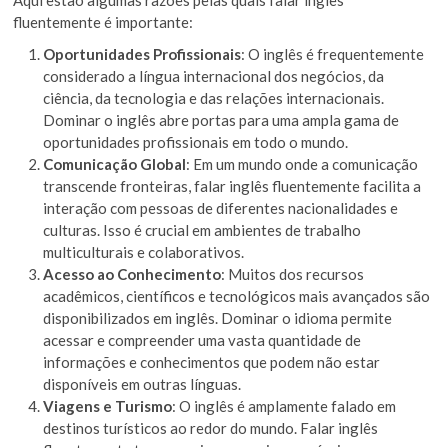
fluentemente é importante:
Oportunidades Profissionais
: O inglês é frequentemente
considerado a língua internacional dos negócios, da
ciência, da tecnologia e das relações internacionais.
Dominar o inglês abre portas para uma ampla gama de
oportunidades profissionais em todo o mundo.
Comunicação Global
: Em um mundo onde a comunicação
transcende fronteiras, falar inglês fluentemente facilita a
interação com pessoas de diferentes nacionalidades e
culturas. Isso é crucial em ambientes de trabalho
multiculturais e colaborativos.
Acesso ao Conhecimento
: Muitos dos recursos
acadêmicos, científicos e tecnológicos mais avançados são
disponibilizados em inglês. Dominar o idioma permite
acessar e compreender uma vasta quantidade de
informações e conhecimentos que podem não estar
disponíveis em outras línguas.
Viagens e Turismo
: O inglês é amplamente falado em
destinos turísticos ao redor do mundo. Falar inglês