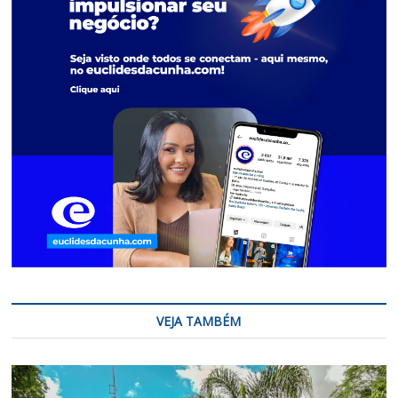
VEJA TAMBÉM