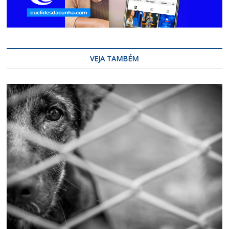
VEJA TAMBÉM