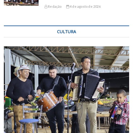
Redação
4 de agosto de 2026
CULTURA