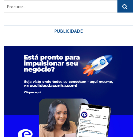
Procurar..
PUBLICIDADE