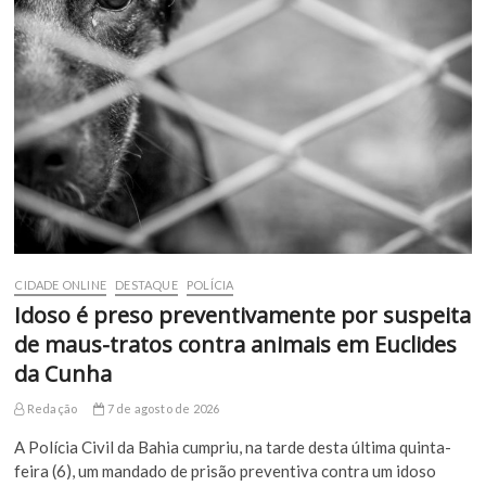
CIDADE ONLINE
DESTAQUE
POLÍCIA
Idoso é preso preventivamente por suspeita
de maus-tratos contra animais em Euclides
da Cunha
Redação
7 de agosto de 2026
A Polícia Civil da Bahia cumpriu, na tarde desta última quinta-
feira (6), um mandado de prisão preventiva contra um idoso