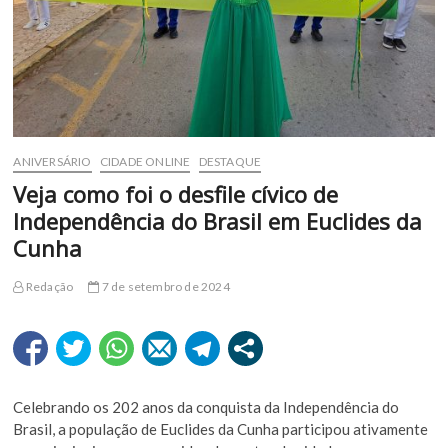
ANIVERSÁRIO
CIDADE ONLINE
DESTAQUE
Veja como foi o desfile cívico de
Independência do Brasil em Euclides da
Cunha
Redação
7 de setembro de 2024
Celebrando os 202 anos da conquista da Independência do
Brasil, a população de Euclides da Cunha participou ativamente