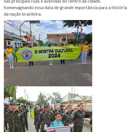
nas principais ruas e avenidas do centro da cidade,
homenageando essa data de grande importância para a história
da nação brasileira.