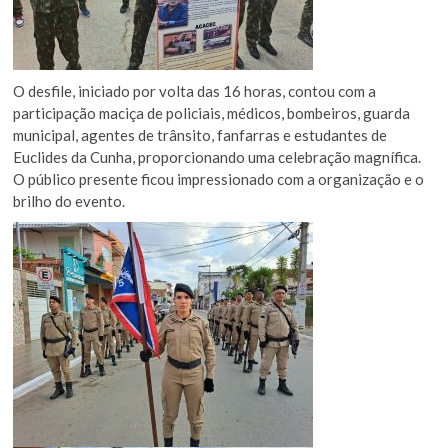
O desfile, iniciado por volta das 16 horas, contou com a
participação maciça de policiais, médicos, bombeiros, guarda
municipal, agentes de trânsito, fanfarras e estudantes de
Euclides da Cunha, proporcionando uma celebração magnífica.
O público presente ficou impressionado com a organização e o
brilho do evento.