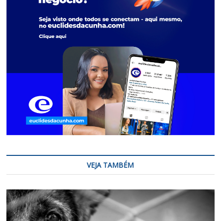
VEJA TAMBÉM