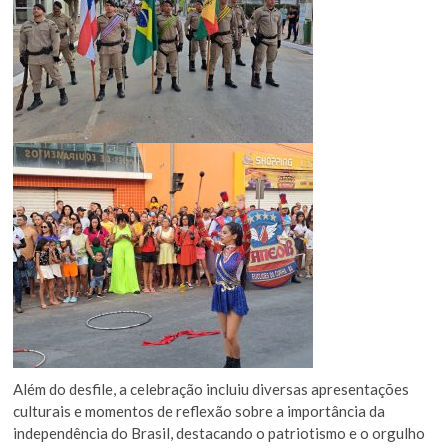
Além do desfile, a celebração incluiu diversas apresentações
culturais e momentos de reflexão sobre a importância da
independência do Brasil, destacando o patriotismo e o orgulho