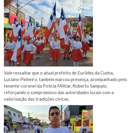
Vale ressaltar que o atual prefeito de Euclides da Cunha,
Luciano Pinheiro, também marcou presença, acompanhado pelo
tenente-coronel da Polícia Militar, Roberto Sampaio,
reforçando o compromisso das autoridades locais com a
valorização das tradições cívicas.