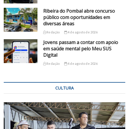
Ribeira do Pombal abre concurso
público com oportunidades em
diversas áreas
Redação
4 de agosto de 2026
Jovens passam a contar com apoio
em saúde mental pelo Meu SUS
Digital
Redação
4 de agosto de 2026
CULTURA