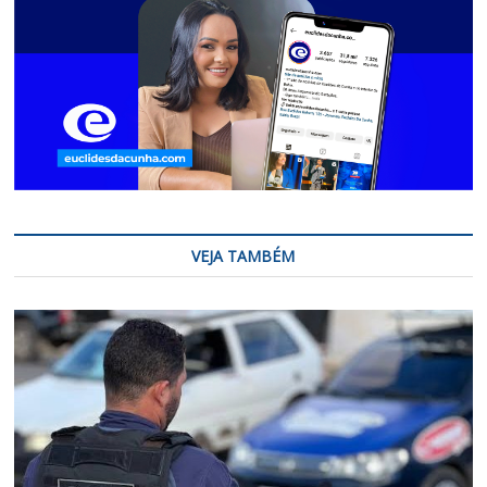
VEJA TAMBÉM