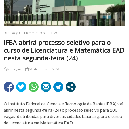
DESTAQUE
PROCESSO SELETIVO
IFBA abrirá processo seletivo para o
curso de Licenciatura e Matemática EAD
nesta segunda-feira (24)
Redação
23 de julho de 2023
O Instituto Federal de Ciência e Tecnologia da Bahia (IFBA) vai
abrir nesta segunda-feira (24) o processo seletivo para 100
vagas, distribuídas para diversas cidades baianas, para o curso
de Licenciatura em Matemática EAD.