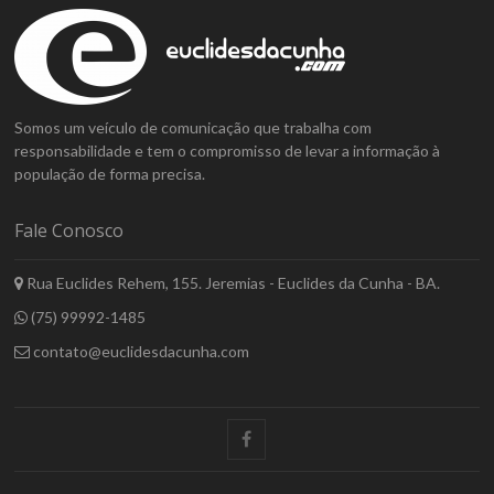
Somos um veículo de comunicação que trabalha com
responsabilidade e tem o compromisso de levar a informação à
população de forma precisa.
Fale Conosco
Rua Euclides Rehem, 155. Jeremias - Euclides da Cunha - BA.
(75) 99992-1485
contato@euclidesdacunha.com
facebook