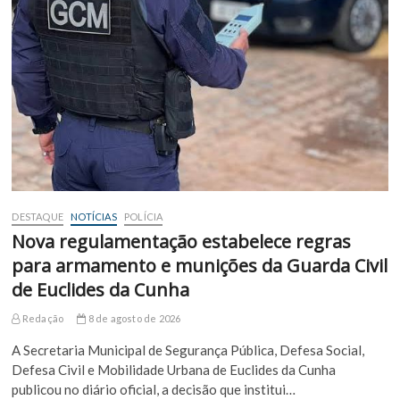
DESTAQUE
NOTÍCIAS
POLÍCIA
Nova regulamentação estabelece regras
para armamento e munições da Guarda Civil
de Euclides da Cunha
Redação
8 de agosto de 2026
A Secretaria Municipal de Segurança Pública, Defesa Social,
Defesa Civil e Mobilidade Urbana de Euclides da Cunha
publicou no diário oficial, a decisão que institui…